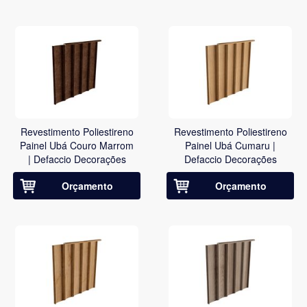
Revestimento Poliestireno
Revestimento Poliestireno
Painel Ubá Couro Marrom
Painel Ubá Cumaru |
| Defaccio Decorações
Defaccio Decorações
Orçamento
Orçamento