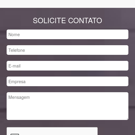
SOLICITE CONTATO