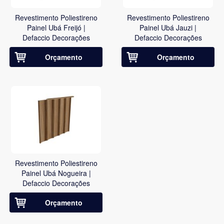
Revestimento Poliestireno
Revestimento Poliestireno
Painel Ubá Freijó |
Painel Ubá Jauzi |
Defaccio Decorações
Defaccio Decorações
Orçamento
Orçamento
Revestimento Poliestireno
Painel Ubá Nogueira |
Defaccio Decorações
Orçamento