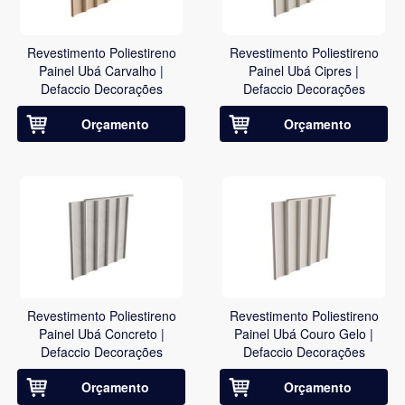
Revestimento Poliestireno
Revestimento Poliestireno
Painel Ubá Carvalho |
Painel Ubá Cipres |
Defaccio Decorações
Defaccio Decorações
Orçamento
Orçamento
Revestimento Poliestireno
Revestimento Poliestireno
Painel Ubá Concreto |
Painel Ubá Couro Gelo |
Defaccio Decorações
Defaccio Decorações
Orçamento
Orçamento