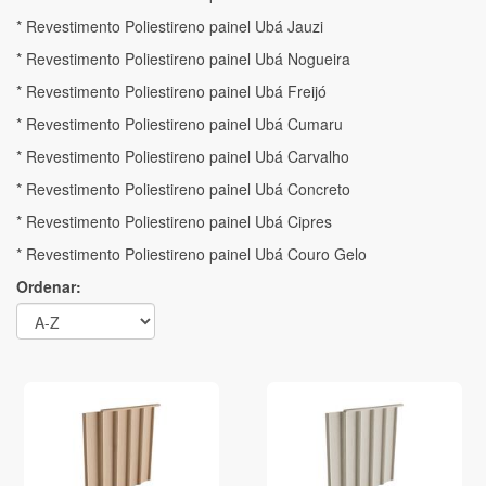
* Revestimento Poliestireno painel Ubá Jauzi
* Revestimento Poliestireno painel Ubá Nogueira
* Revestimento Poliestireno painel Ubá Freijó
* Revestimento Poliestireno painel Ubá Cumaru
* Revestimento Poliestireno painel Ubá Carvalho
* Revestimento Poliestireno painel Ubá Concreto
* Revestimento Poliestireno painel Ubá Cipres
* Revestimento Poliestireno painel Ubá Couro Gelo
Ordenar: